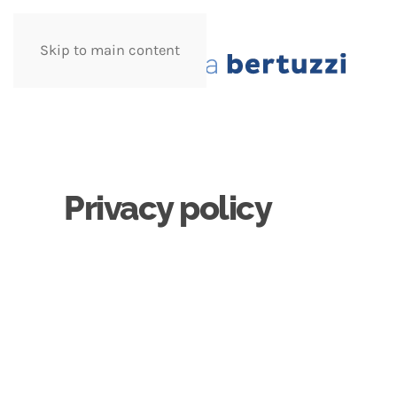
Skip to main content
Privacy policy